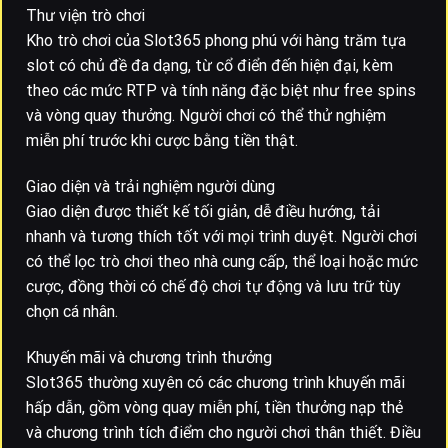
Thư viện trò chơi
Kho trò chơi của Slot365 phong phú với hàng trăm tựa
slot có chủ đề đa dạng, từ cổ điển đến hiện đại, kèm
theo các mức RTP và tính năng đặc biệt như free spins
và vòng quay thưởng. Người chơi có thể thử nghiệm
miễn phí trước khi cược bằng tiền thật.
Giao diện và trải nghiệm người dùng
Giao diện được thiết kế tối giản, dễ điều hướng, tải
nhanh và tương thích tốt với mọi trình duyệt. Người chơi
có thể lọc trò chơi theo nhà cung cấp, thể loại hoặc mức
cược, đồng thời có chế độ chơi tự động và lưu trữ tùy
chọn cá nhân.
Khuyến mãi và chương trình thưởng
Slot365 thường xuyên có các chương trình khuyến mãi
hấp dẫn, gồm vòng quay miễn phí, tiền thưởng nạp thẻ
và chương trình tích điểm cho người chơi thân thiết. Điều