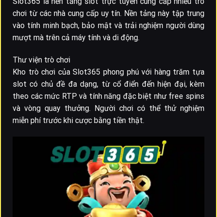
Slot365 là nền tảng slot trực tuyến cung cấp nhiều trò
chơi từ các nhà cung cấp uy tín. Nền tảng này tập trung
vào tính minh bạch, bảo mật và trải nghiệm người dùng
mượt mà trên cả máy tính và di động.
Thư viện trò chơi
Kho trò chơi của Slot365 phong phú với hàng trăm tựa
slot có chủ đề đa dạng, từ cổ điển đến hiện đại, kèm
theo các mức RTP và tính năng đặc biệt như free spins
và vòng quay thưởng. Người chơi có thể thử nghiệm
miễn phí trước khi cược bằng tiền thật.