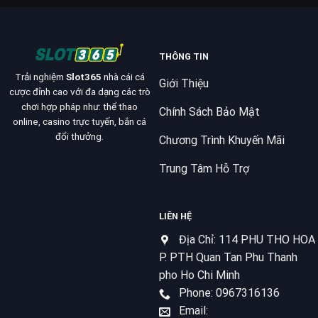
THÔNG TIN
Trải nghiệm
Slot365
nhà cái cá
Giới Thiệu
cược đỉnh cao với đa dạng các trò
chơi hợp pháp như: thể thao
Chính Sách Bảo Mật
online, casino trực tuyến, bắn cá
đổi thưởng.
Chương Trình Khuyến Mãi
Trung Tâm Hỗ Trợ
LIÊN HỆ
Địa Chỉ: 114 PHU THO HOA
P. PTH Quan Tan Phu Thanh
pho Ho Chi Minh
Phone: 0967316136
Email: