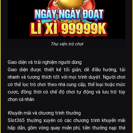
Thư viện trò chơi
Giao diện và trải nghiệm người dùng
Giao diện được thiết kế tối giản, dễ điều hướng, tải
nhanh và tương thích tốt với mọi trình duyệt. Người chơi
có thể lọc trò chơi theo nhà cung cấp, thể loại hoặc mức
cược, đồng thời có chế độ chơi tự động và lưu trữ tùy
chọn cá nhân.
Khuyến mãi và chương trình thưởng
Slot365 thường xuyên có các chương trình khuyến mãi
hấp dẫn, gồm vòng quay miễn phí, tiền thưởng nạp thẻ