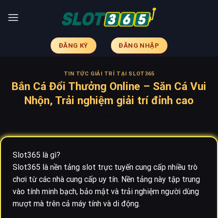
Skip
to
content
ĐĂNG KÝ
ĐĂNG NHẬP
TIN TỨC GIẢI TRÍ TẠI SLOT365
Bắn Cá Đổi Thưởng Online – Săn Cá Vui
Nhộn, Trải nghiệm giải trí đỉnh cao
Slot365 là gì?
Slot365 là nền tảng slot trực tuyến cung cấp nhiều trò
chơi từ các nhà cung cấp uy tín. Nền tảng này tập trung
vào tính minh bạch, bảo mật và trải nghiệm người dùng
mượt mà trên cả máy tính và di động.