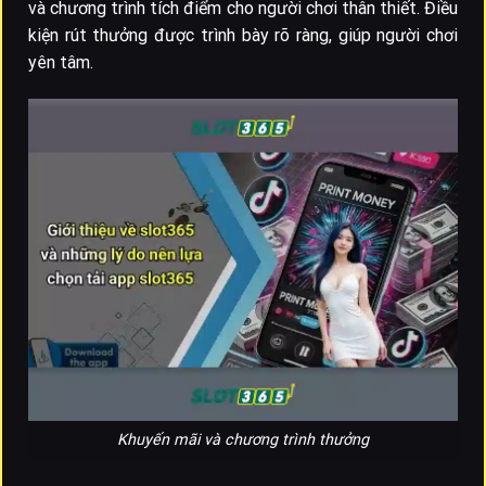
và chương trình tích điểm cho người chơi thân thiết. Điều
kiện rút thưởng được trình bày rõ ràng, giúp người chơi
yên tâm.
Khuyến mãi và chương trình thưởng