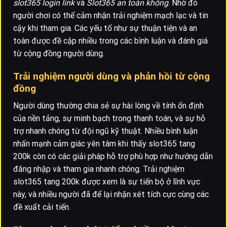
slot365 login link
và
Slot365 an toàn không
. Nhờ đó
người chơi có thể cảm nhận trải nghiệm mạch lạc và tin
cậy khi tham gia. Các yếu tố như sự thuận tiện và an
toàn được đề cập nhiều trong các bình luận và đánh giá
từ cộng đồng người dùng.
Trải nghiệm người dùng và phản hồi từ cộng
đồng
Người dùng thường chia sẻ sự hài lòng về tính ổn định
của nền tảng, sự minh bạch trong thanh toán, và sự hỗ
trợ nhanh chóng từ đội ngũ kỹ thuật. Nhiều bình luận
nhấn mạnh cảm giác yên tâm khi thấy slot365 tang
200k còn có các giải pháp hỗ trợ phù hợp như hướng dẫn
đăng nhập và tham gia nhanh chóng. Trải nghiệm
slot365 tang 200k được xem là sự tiến bộ ở lĩnh vực
này, và nhiều người đã để lại nhận xét tích cực cùng các
đề xuất cải tiến.