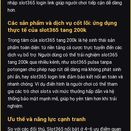
nhập slot365 login link giúp người chơi tiếp cận dễ dàng
hơn.
Các sản phẩm và dịch vụ cốt lõi: ứng dụng
thực tế của slot365 tang 200k
Trọng tâm của slot365 tang 200k là hệ sinh thái sản
phẩm toàn diện: từ nền tảng cá cược trực tuyến đến các
dịch vụ bổ trợ. Người dùng có thể trải nghiệm slot365
tang 200k qua nhiều kênh, như slot365 pulsa tanpa
potongan cho phép nạp rút dễ dàng mà không phát sinh
phí ẩn, hay slot365 login link đảm bảo kết nối an toàn và
nhanh chóng. Ví dụ điển hình là người chơi có thể tham
gia các trò chơi slots với mức thưởng hấp dẫn và hệ
thống bảo mật mạnh mẽ, giúp họ yên tâm hơn khi trải
nghiệm.
Ưu thế và năng lực cạnh tranh
So với các đối thủ, Slot365 nổi bật ở 4–6 ưu điểm quan