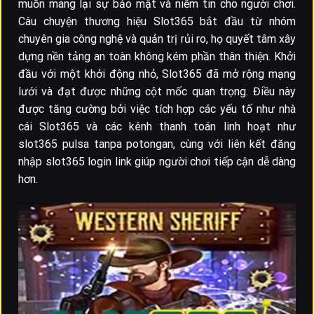
muốn mang lại sự bảo mật và niềm tin cho người chơi.
Câu chuyện thương hiệu Slot365 bắt đầu từ nhóm
chuyên gia công nghệ và quản trị rủi ro, họ quyết tâm xây
dựng nền tảng an toàn không kém phần thân thiện. Khởi
đầu với một khởi động nhỏ, Slot365 đã mở rộng mạng
lưới và đạt được những cột mốc quan trọng. Điều này
được tăng cường bởi việc tích hợp các yếu tố như nhà
cái Slot365 và các kênh thanh toán linh hoạt như
slot365 pulsa tanpa potongan, cùng với liên kết đăng
nhập slot365 login link giúp người chơi tiếp cận dễ dàng
hơn.