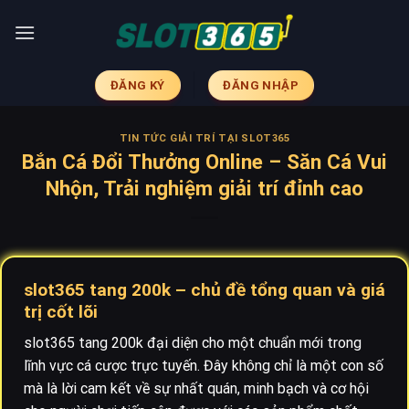
Skip
to
content
ĐĂNG KÝ
ĐĂNG NHẬP
TIN TỨC GIẢI TRÍ TẠI SLOT365
Bắn Cá Đổi Thưởng Online – Săn Cá Vui
Nhộn, Trải nghiệm giải trí đỉnh cao
slot365 tang 200k – chủ đề tổng quan và giá
trị cốt lõi
slot365 tang 200k đại diện cho một chuẩn mới trong
lĩnh vực cá cược trực tuyến. Đây không chỉ là một con số
mà là lời cam kết về sự nhất quán, minh bạch và cơ hội