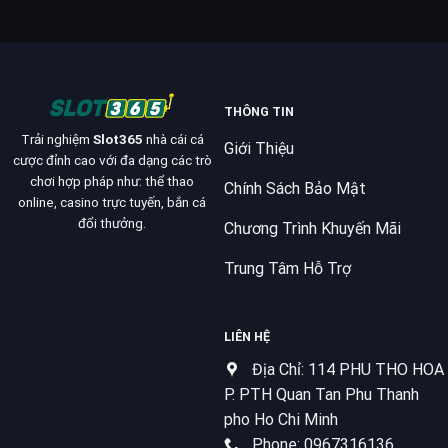
THÔNG TIN
Trải nghiệm
Slot365
nhà cái cá
Giới Thiệu
cược đỉnh cao với đa dạng các trò
chơi hợp pháp như: thể thao
Chính Sách Bảo Mật
online, casino trực tuyến, bắn cá
đổi thưởng.
Chương Trình Khuyến Mãi
Trung Tâm Hỗ Trợ
LIÊN HỆ
Địa Chỉ: 114 PHU THO HOA
P. PTH Quan Tan Phu Thanh
pho Ho Chi Minh
Phone: 0967316136