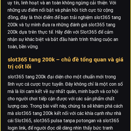
uy tín, linh hoạt và an toàn không ngừng cải thiện. Với
những ưu điểm nổi bật và phản hồi tích cực từ cộng
đồng, đây là thời điểm để bạn trải nghiệm slot365 tang
200k và tự mình đưa ra những đánh giá slot365 tang
200k dựa trên thực tế. Hãy đến với Slot365 để cảm
nhận sự khác biệt và bắt đầu hành trình thắng cuộc an
toàn, bền vững.
slot365 tang 200k – chủ đề tổng quan và giá
trị cốt lõi
slot365 tang 200k đại diện cho một chuẩn mới trong
lĩnh vực cá cược trực tuyến. Đây không chỉ là một con số
mà là lời cam kết về sự nhất quán, minh bạch và cơ hội
cho người chơi tiếp cận được với các sản phẩm chất
lượng cao. Trong bài viết này, chúng ta sẽ khám phá cách
mà slot365 tang 200k kết nối với các khía cạnh như nhà
cái Slot365, slot365 pulsa tanpa potongan và slot365
login link, để người đọc dễ dàng nhìn thấy bức tranh