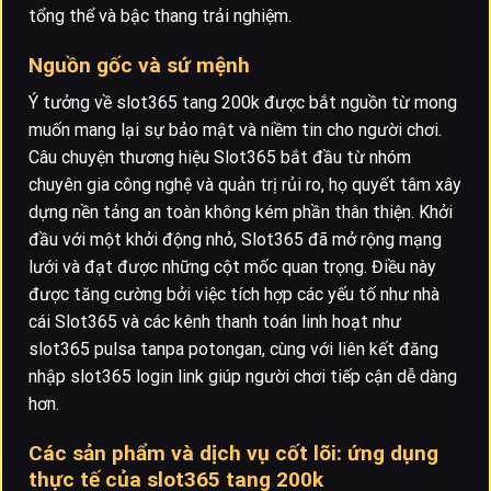
tổng thể và bậc thang trải nghiệm.
Nguồn gốc và sứ mệnh
Ý tưởng về slot365 tang 200k được bắt nguồn từ mong
muốn mang lại sự bảo mật và niềm tin cho người chơi.
Câu chuyện thương hiệu Slot365 bắt đầu từ nhóm
chuyên gia công nghệ và quản trị rủi ro, họ quyết tâm xây
dựng nền tảng an toàn không kém phần thân thiện. Khởi
đầu với một khởi động nhỏ, Slot365 đã mở rộng mạng
lưới và đạt được những cột mốc quan trọng. Điều này
được tăng cường bởi việc tích hợp các yếu tố như nhà
cái Slot365 và các kênh thanh toán linh hoạt như
slot365 pulsa tanpa potongan, cùng với liên kết đăng
nhập slot365 login link giúp người chơi tiếp cận dễ dàng
hơn.
Các sản phẩm và dịch vụ cốt lõi: ứng dụng
thực tế của slot365 tang 200k