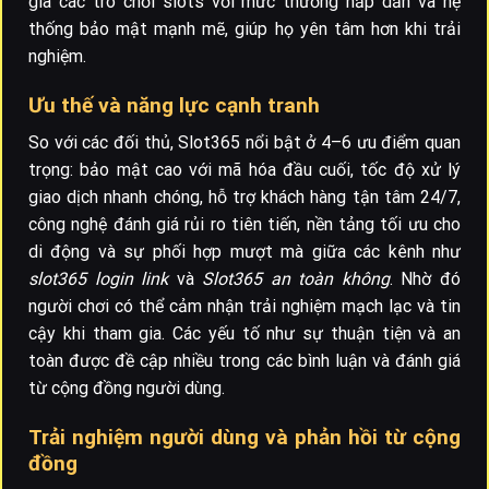
gia các trò chơi slots với mức thưởng hấp dẫn và hệ
thống bảo mật mạnh mẽ, giúp họ yên tâm hơn khi trải
nghiệm.
Ưu thế và năng lực cạnh tranh
So với các đối thủ, Slot365 nổi bật ở 4–6 ưu điểm quan
trọng: bảo mật cao với mã hóa đầu cuối, tốc độ xử lý
giao dịch nhanh chóng, hỗ trợ khách hàng tận tâm 24/7,
công nghệ đánh giá rủi ro tiên tiến, nền tảng tối ưu cho
di động và sự phối hợp mượt mà giữa các kênh như
slot365 login link
và
Slot365 an toàn không
. Nhờ đó
người chơi có thể cảm nhận trải nghiệm mạch lạc và tin
cậy khi tham gia. Các yếu tố như sự thuận tiện và an
toàn được đề cập nhiều trong các bình luận và đánh giá
từ cộng đồng người dùng.
Trải nghiệm người dùng và phản hồi từ cộng
đồng