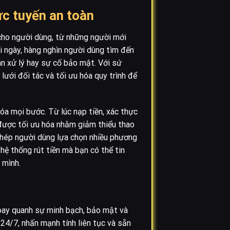
ực tuyến an toàn
 cho người dùng, từ những người mới
i ngày, hàng nghìn người dùng tìm đến
ian xử lý hay sự cố bảo mật. Với sứ
ưới đối tác và tối ưu hóa quy trình để
hóa mọi bước. Từ lúc nạp tiền, xác thực
h được tối ưu hóa nhằm giảm thiểu thao
o phép người dùng lựa chọn nhiều phương
hệ thống rút tiền mà bạn có thể tin
 mình.
xoay quanh sự minh bạch, bảo mật và
24/7, nhấn mạnh tính liên tục và sẵn