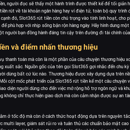
iền, người đọc sẽ thấy một hành trình được thiết kế để tối giản 
tiền rút về tài khoản ngân hàng hay ví điện tử, toàn bộ quy trìn
n cạnh đó, Slot365 rút tiền còn chú trọng vào tính linh hoạt, ch
 để phù hợp với nhịp sống bận rộn hàng ngày. Hãy hình dung một 
t người bạn đồng hành đáng tin cậy trên đường đi tài chính của
tiền và điểm nhấn thương hiệu
h vụ thanh toán mà còn là một phần của câu chuyện thương hiệu 
ng xuất sắc. Nguồn gốc của tên gọi Slot365 gợi nhắc đến chu kỳ 
ười dùng bất cứ lúc nào. Thương hiệu được xây dựng dựa trên nền
 Mỗi cột mốc phát triển của Slot365 rút tiền kể một câu chuyện về
iao diện người dùng cho đến việc mở rộng hỗ trợ ngôn ngữ và khu
ng không chỉ thực hiện giao dịch mà còn cảm nhận được sự an tâ
nằm ở tốc độ mà còn ở cách thức hoạt động dựa trên nguyên tắc 
 multi layer, giám sát rủi ro và tuân thủ các chuẩn bảo mật ca