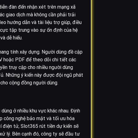
 diễn đàn đến nhận xét trên mạng xã
ác giao dịch mà không cần phải trải
o hướng dẫn và tài liệu trợ giúp, điều
h cực tập trung vào sự ổn định của hệ
và dễ hiểu.
 mang tính xây dựng. Người dùng đề cập
SV hoặc PDF để theo dõi chi tiết các
yền truy cập cho nhiều người dùng
đủ. Những ý kiến này được đội ngũ phát
n cho cộng đồng người dùng.
 dùng ở nhiều khu vực khác nhau. Định
cấp công nghệ bảo mật và tối ưu hóa
 điện tử, Slot365 rút tiền dự kiến sẽ
 xử lý. Bên cạnh đó, công ty sẽ đầu tư