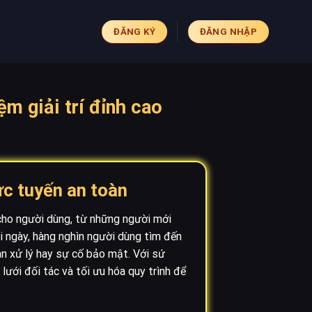
ĐĂNG KÝ
ĐĂNG NHẬP
m giải trí đỉnh cao
ực tuyến an toàn
 cho người dùng, từ những người mới
i ngày, hàng nghìn người dùng tìm đến
ian xử lý hay sự cố bảo mật. Với sứ
ưới đối tác và tối ưu hóa quy trình để