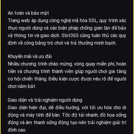
An toàn và bảo mật
Trang web áp dụng công nghệ mã hóa SSL, quy trình xác
thực người dùng và các biện pháp chống gian lận để bảo
vệ thông tin và giao dịch. Slot365 cũng tuân thủ các quy
định về công bằng trò chơi và trả thưởng minh bạch.
Khuyến mãi và ưu đãi
Nhiều chương trình chào mừng, vòng quay miễn phí, hoàn
tiền và chương trình thành viên giúp người chơi gia tăng
cơ hội chiến thắng. Điều kiện cược được nêu rõ để người
chơi nắm bắt.
Giao diện và trải nghiệm người dùng
Giao diện hiện đại, dễ điều hướng, với tối ưu hóa cho di
động và máy tính để bàn. Tốc độ tải nhanh, đồ họa sống
động và âm thanh sống động tạo nên trải nghiệm giải trí
đỉnh cao.