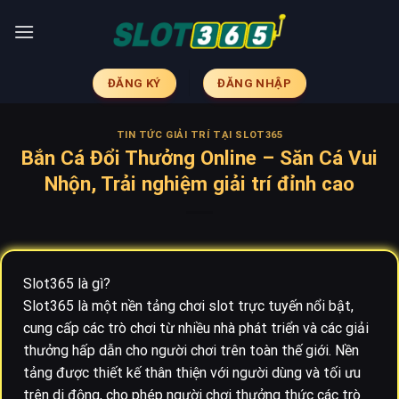
Skip
to
content
ĐĂNG KÝ
ĐĂNG NHẬP
TIN TỨC GIẢI TRÍ TẠI SLOT365
Bắn Cá Đổi Thưởng Online – Săn Cá Vui
Nhộn, Trải nghiệm giải trí đỉnh cao
Slot365 là gì?
Slot365 là một nền tảng chơi slot trực tuyến nổi bật,
cung cấp các trò chơi từ nhiều nhà phát triển và các giải
thưởng hấp dẫn cho người chơi trên toàn thế giới. Nền
tảng được thiết kế thân thiện với người dùng và tối ưu
trên di động, cho phép người chơi thưởng thức các trò