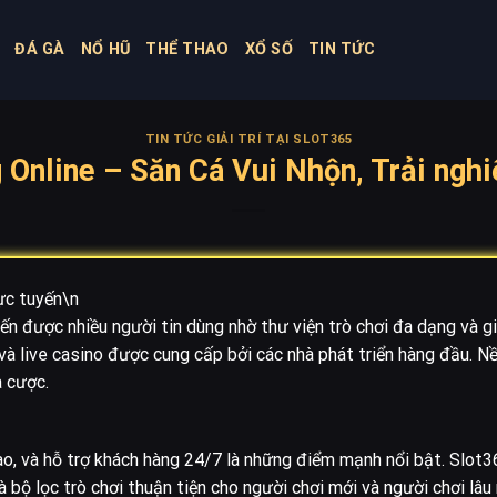
ĐÁ GÀ
NỔ HŨ
THỂ THAO
XỔ SỐ
TIN TỨC
TIN TỨC GIẢI TRÍ TẠI SLOT365
Online – Săn Cá Vui Nhộn, Trải nghiệ
ực tuyến
\n
n được nhiều người tin dùng nhờ thư viện trò chơi đa dạng và gi
à live casino được cung cấp bởi các nhà phát triển hàng đầu. Nề
a cược.
o, và hỗ trợ khách hàng 24/7 là những điểm mạnh nổi bật. Slot
à bộ lọc trò chơi thuận tiện cho người chơi mới và người chơi lâu