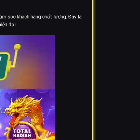
hăm sóc khách hàng chất lượng. Đây là
iện đại.