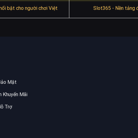
ổi bật cho người chơi Việt
Slot365 - Nền tảng đ
Bảo Mật
h Khuyến Mãi
ỗ Trợ