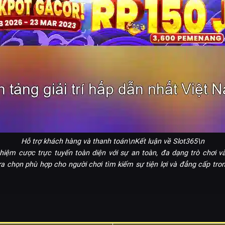
Hỗ trợ khách hàng và thanh toán\n
Kết luận về Slot365
\n
hiệm cược trực tuyến toàn diện với sự an toàn, đa dạng trò chơi 
ựa chọn phù hợp cho người chơi tìm kiếm sự tiện lợi và đẳng cấp tr