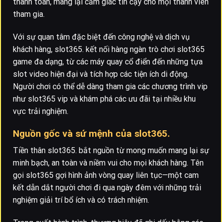
thanh toán, mang lại cảm giác tin cậy cho mọi thành viên
tham gia.
Với sự quan tâm đặc biệt đến công nghệ và dịch vụ
khách hàng, slot365. kết nối hàng ngàn trò chơi slot365
game đa dạng, từ các máy quay cổ điển đến những tựa
slot video hiện đại và tích hợp các tiện ích di động.
Người chơi có thể dễ dàng tham gia các chương trình vip
như slot365 vip và khám phá các ưu đãi tại nhiều khu
vực trải nghiệm.
Nguồn gốc và sứ mệnh của slot365.
Tiền thân slot365. bắt nguồn từ mong muốn mang lại sự
minh bạch, an toàn và niềm vui cho mọi khách hàng. Tên
gọi slot365 gợi hình ảnh vòng quay liên tục—một cam
kết dẫn dắt người chơi đi qua ngày đêm với những trải
nghiệm giải trí bổ ích và có trách nhiệm.