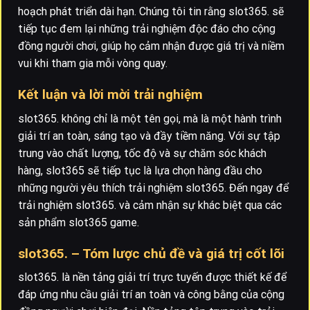
hoạch phát triển dài hạn. Chúng tôi tin rằng slot365. sẽ
tiếp tục đem lại những trải nghiệm độc đáo cho cộng
đồng người chơi, giúp họ cảm nhận được giá trị và niềm
vui khi tham gia mỗi vòng quay.
Kết luận và lời mời trải nghiệm
slot365. không chỉ là một tên gọi, mà là một hành trình
giải trí an toàn, sáng tạo và đầy tiềm năng. Với sự tập
trung vào chất lượng, tốc độ và sự chăm sóc khách
hàng, slot365 sẽ tiếp tục là lựa chọn hàng đầu cho
những người yêu thích trải nghiệm slot365. Đến ngay để
trải nghiệm slot365. và cảm nhận sự khác biệt qua các
sản phẩm slot365 game.
slot365. – Tóm lược chủ đề và giá trị cốt lõi
slot365. là nền tảng giải trí trực tuyến được thiết kế để
đáp ứng nhu cầu giải trí an toàn và công bằng của cộng