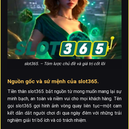
slot365. – Tóm lược chủ đề và giá trị cốt lõi
Nguồn gốc và sứ mệnh của slot365.
Tiền thân slot365. bắt nguồn từ mong muốn mang lại sự
minh bạch, an toàn và niềm vui cho mọi khách hàng. Tên
gọi slot365 gợi hình ảnh vòng quay liên tục—một cam
kết dẫn dắt người chơi đi qua ngày đêm với những trải
nghiệm giải trí bổ ích và có trách nhiệm.