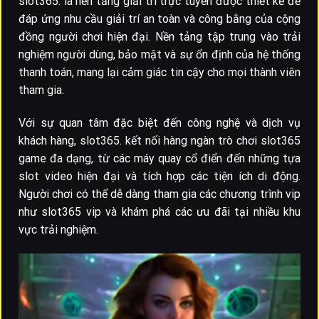
slot365. là nền tảng giải trí trực tuyến được thiết kế để
đáp ứng nhu cầu giải trí an toàn và công bằng của cộng
đồng người chơi hiện đại. Nền tảng tập trung vào trải
nghiệm người dùng, bảo mật và sự ổn định của hệ thống
thanh toán, mang lại cảm giác tin cậy cho mọi thành viên
tham gia.
Với sự quan tâm đặc biệt đến công nghệ và dịch vụ
khách hàng, slot365. kết nối hàng ngàn trò chơi slot365
game đa dạng, từ các máy quay cổ điển đến những tựa
slot video hiện đại và tích hợp các tiện ích di động.
Người chơi có thể dễ dàng tham gia các chương trình vip
như slot365 vip và khám phá các ưu đãi tại nhiều khu
vực trải nghiệm.