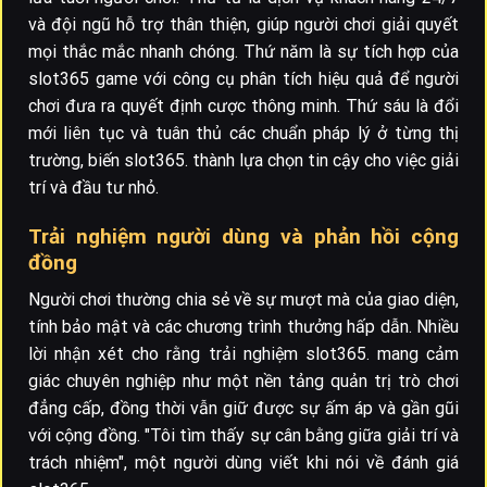
và đội ngũ hỗ trợ thân thiện, giúp người chơi giải quyết
mọi thắc mắc nhanh chóng. Thứ năm là sự tích hợp của
slot365 game với công cụ phân tích hiệu quả để người
chơi đưa ra quyết định cược thông minh. Thứ sáu là đổi
mới liên tục và tuân thủ các chuẩn pháp lý ở từng thị
trường, biến slot365. thành lựa chọn tin cậy cho việc giải
trí và đầu tư nhỏ.
Trải nghiệm người dùng và phản hồi cộng
đồng
Người chơi thường chia sẻ về sự mượt mà của giao diện,
tính bảo mật và các chương trình thưởng hấp dẫn. Nhiều
lời nhận xét cho rằng trải nghiệm slot365. mang cảm
giác chuyên nghiệp như một nền tảng quản trị trò chơi
đẳng cấp, đồng thời vẫn giữ được sự ấm áp và gần gũi
với cộng đồng. "Tôi tìm thấy sự cân bằng giữa giải trí và
trách nhiệm", một người dùng viết khi nói về đánh giá