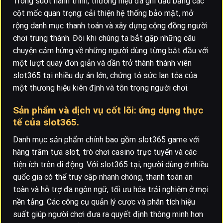
Trong suốt hành trình, thương hiệu đã ghi dấu bằng các
cột mốc quan trọng: cải thiện hệ thống bảo mật, mở
rộng danh mục thanh toán và xây dựng cộng đồng người
chơi trung thành. Đôi khi chúng ta bắt gặp những câu
chuyện cảm hứng về những người dùng từng bắt đầu với
một lượt quay đơn giản và dần trở thành thành viên
slot365 tại nhiều dự án lớn, chứng tỏ sức lan tỏa của
một thương hiệu kiên định và tôn trọng người chơi.
Sản phẩm và dịch vụ cốt lõi: ứng dụng thực
tế của slot365.
Danh mục sản phẩm chính bao gồm slot365 game với
hàng trăm tựa slot, trò chơi casino trực tuyến và các
tiện ích trên di động. Với slot365 tại, người dùng ở nhiều
quốc gia có thể truy cập nhanh chóng, thanh toán an
toàn và hỗ trợ đa ngôn ngữ, tối ưu hóa trải nghiệm ở mọi
nền tảng. Các công cụ quản lý cược và phân tích hiệu
suất giúp người chơi đưa ra quyết định thông minh hơn