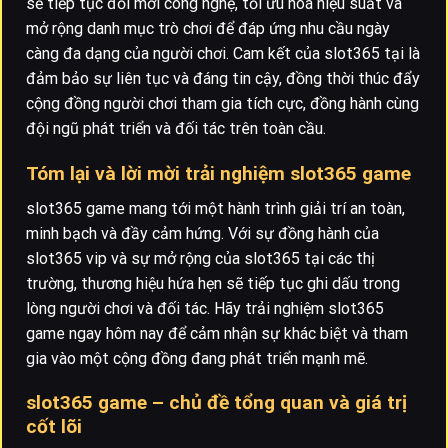
sẽ tiếp tục đổi mới công nghệ, tối ưu hoá hiệu suất và
mở rộng danh mục trò chơi để đáp ứng nhu cầu ngày
càng đa dạng của người chơi. Cam kết của slot365 tại là
đảm bảo sự liên tục và đáng tin cậy, đồng thời thúc đẩy
cộng đồng người chơi tham gia tích cực, đồng hành cùng
đội ngũ phát triển và đối tác trên toàn cầu.
Tóm lại và lời mời trải nghiệm slot365 game
slot365 game mang tới một hành trình giải trí an toàn,
minh bạch và đầy cảm hứng. Với sự đồng hành của
slot365 vip và sự mở rộng của slot365 tại các thị
trường, thương hiệu hứa hẹn sẽ tiếp tục ghi dấu trong
lòng người chơi và đối tác. Hãy trải nghiệm slot365
game ngay hôm nay để cảm nhận sự khác biệt và tham
gia vào một cộng đồng đang phát triển mạnh mẽ.
slot365 game – chủ đề tổng quan và giá trị
cốt lõi