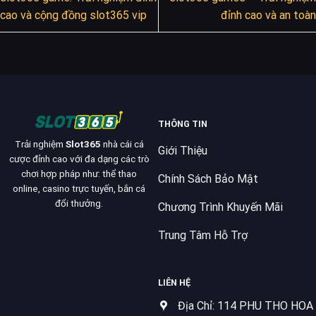
cao và cộng đồng slot365 vip
đỉnh cao và an toàn
THÔNG TIN
Trải nghiệm
Slot365
nhà cái cá
Giới Thiệu
cược đỉnh cao với đa dạng các trò
chơi hợp pháp như: thể thao
Chính Sách Bảo Mật
online, casino trực tuyến, bắn cá
đổi thưởng.
Chương Trình Khuyến Mãi
Trung Tâm Hỗ Trợ
LIÊN HỆ
Địa Chỉ: 114 PHU THO HOA