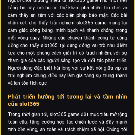
Người chơi thường miêu tả slot365 game như một nền
tảng tin cậy, nơi họ có thể khám phá nhiều trò chơi và
cảm thấy an tâm với các biện pháp bảo mật. Các bài
nhận xét cho thấy trải nghiệm slot365 game mang lại
cảm giác công bằng, minh bạch và nhanh chóng trong
mỗi vòng quay. Những câu chuyện thành công từ cộng
đồng cho thấy slot365 tại đang đóng vai trò như điểm
tựa cho một phong cách giải trí có trách nhiệm, với sự
tham gia của các người sáng tạo và đối tác phát triển.
Người dùng đặc biệt hài lòng với sự kết nối giữa vip và
trải nghiệm chung, điều này làm gia tăng sự trung thành
và lan tỏa tích cực.
Phát triển hướng tới tương lai và tầm nhìn
của slot365
Trong thời gian tới, slot365 game đặt mục tiêu mở rộng
toàn cầu, tăng cường hợp tác chiến lược và đẩy mạnh
tính bền vững, an toàn và trách nhiệm xã hội. Chúng tôi