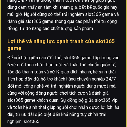
hàng 24/7 và hệ thống thanh toán đa tiền tệ giúp người
dùng cảm thấy an tâm khi tham gia, bất kể quốc gia hay
múi giờ. Người dùng có thể trải nghiệm slot365 game và
đánh giá slot365 game thông qua các phản hồi từ cộng
đồng, từ đó nâng cao chất lượng sản phẩm.
Lợi thế và năng lực cạnh tranh của slot365
game
Để nổi bật giữa các đối thủ, slot365 game tập trung vào
6 yếu tố then chốt: bảo mật và tuân thủ chuẩn quốc tế,
tốc độ thanh toán và xử lý giao dịch nhanh, hệ sinh thái
tích hợp đầy đủ, hỗ trợ khách hàng chuyên nghiệp 24/7,
đổi mới công nghệ và trải nghiệm người dùng mượt mà,
cùng với cộng đồng người chơi tích cực và đánh giá
slot365 game khách quan. Sự đồng bộ giữa slot365 vip
và toàn hệ sinh thái giúp người chơi nhận được lợi ích lâu
dài, từ ưu đãi đặc biệt đến khả năng tùy chỉnh trải
nghiệm. slot365.