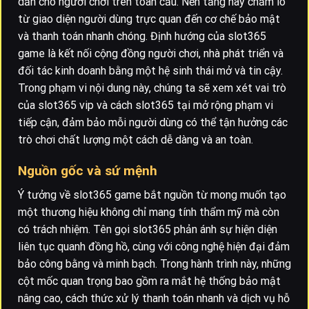
dẫn cho người chơi trên toàn cầu. Nền tảng này chăm lo
từ giao diện người dùng trực quan đến cơ chế bảo mật
và thanh toán nhanh chóng. Định hướng của slot365
game là kết nối cộng đồng người chơi, nhà phát triển và
đối tác kinh doanh bằng một hệ sinh thái mở và tin cậy.
Trong phạm vi nội dung này, chúng ta sẽ xem xét vai trò
của slot365 vip và cách slot365 tại mở rộng phạm vi
tiếp cận, đảm bảo mỗi người dùng có thể tận hưởng các
trò chơi chất lượng một cách dễ dàng và an toàn.
Nguồn gốc và sứ mệnh
Ý tưởng về slot365 game bắt nguồn từ mong muốn tạo
một thương hiệu không chỉ mang tính thẩm mỹ mà còn
có trách nhiệm. Tên gọi slot365 phản ánh sự hiện diện
liên tục quanh đồng hồ, cùng với công nghệ hiện đại đảm
bảo công bằng và minh bạch. Trong hành trình này, những
cột mốc quan trọng bao gồm ra mắt hệ thống bảo mật
nâng cao, cách thức xử lý thanh toán nhanh và dịch vụ hỗ