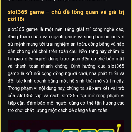
slot365 game – chủ đề tổng quan và giá trị
cốt lõi
slot365 game là một nền tảng giải trí công nghệ cao,
đang thâm nhập vào ngành game và sòng bạc online với
sứ mệnh mang tới trải nghiệm an toàn, công bằng và hấp
dẫn cho người chơi trên toàn cầu. Nền tảng này chăm lo
từ giao diện người dùng trực quan đến cơ chế bảo mật
và thanh toán nhanh chóng. Định hướng của slot365
game là kết nối cộng đồng người chơi, nhà phát triển và
đối tác kinh doanh bằng một hệ sinh thái mở và tin cậy.
Trong phạm vi nội dung này, chúng ta sẽ xem xét vai trò
của slot365 vip và cách slot365 tại mở rộng phạm vi
tiếp cận, đảm bảo mỗi người dùng có thể tận hưởng các
trò chơi chất lượng một cách dễ dàng và an toàn.