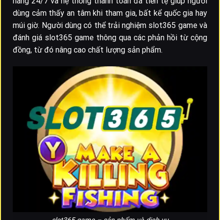
hàng 24/7 và hệ thống thanh toán đa tiền tệ giúp người
dùng cảm thấy an tâm khi tham gia, bất kể quốc gia hay
múi giờ. Người dùng có thể trải nghiệm slot365 game và
đánh giá slot365 game thông qua các phản hồi từ cộng
đồng, từ đó nâng cao chất lượng sản phẩm.