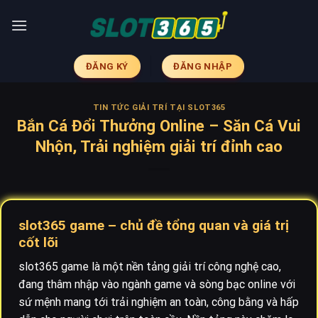
Skip
to
content
ĐĂNG KÝ
ĐĂNG NHẬP
TIN TỨC GIẢI TRÍ TẠI SLOT365
Bắn Cá Đổi Thưởng Online – Săn Cá Vui
Nhộn, Trải nghiệm giải trí đỉnh cao
slot365 game – chủ đề tổng quan và giá trị
cốt lõi
slot365 game là một nền tảng giải trí công nghệ cao,
đang thâm nhập vào ngành game và sòng bạc online với
sứ mệnh mang tới trải nghiệm an toàn, công bằng và hấp