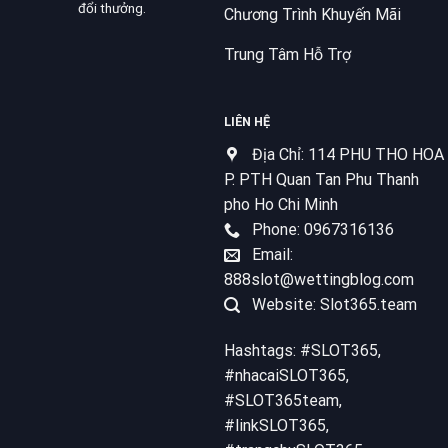
đổi thưởng.
Chương Trình Khuyến Mãi
Trung Tâm Hỗ Trợ
LIÊN HỆ
Địa Chỉ: 114 PHU THO HOA
P. PTH Quan Tan Phu Thanh
pho Ho Chi Minh
Phone: 0967316136
Email:
888slot@wettingblog.com
Website: Slot365.team
Hashtags: #SLOT365,
#nhacaiSLOT365,
#SLOT365team,
#linkSLOT365,