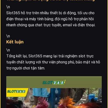
\n
Slot365 hỗ trợ trên nhiều thiết bị di động, tối ưu cho
điện thoại và máy tính bảng; đội ngũ hỗ trợ phản hồi
nhanh chóng qua chat trực tuyến, email và điện thoại.
\n
Kết luận
\n
Tổng kết lại, Slot365 mang lại trải nghiệm slot trực
tuyến chất lượng với thư viện phong phú, bảo mật và hỗ
trợ người chơi tận tâm.