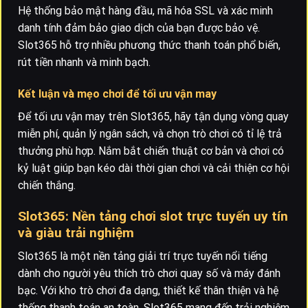
Hệ thống bảo mật hàng đầu, mã hóa SSL và xác minh
danh tính đảm bảo giao dịch của bạn được bảo vệ.
Slot365 hỗ trợ nhiều phương thức thanh toán phổ biến,
rút tiền nhanh và minh bạch.
Kết luận và mẹo chơi để tối ưu vận may
Để tối ưu vận may trên Slot365, hãy tận dụng vòng quay
miễn phí, quản lý ngân sách, và chọn trò chơi có tỉ lệ trả
thưởng phù hợp. Nắm bắt chiến thuật cơ bản và chơi có
kỷ luật giúp bạn kéo dài thời gian chơi và cải thiện cơ hội
chiến thắng.
Slot365: Nền tảng chơi slot trực tuyến uy tín
và giàu trải nghiệm
Slot365 là một nền tảng giải trí trực tuyến nổi tiếng
dành cho người yêu thích trò chơi quay số và máy đánh
bạc. Với kho trò chơi đa dạng, thiết kế thân thiện và hệ
thống thanh toán an toàn, Slot365 mang đến trải nghiệm