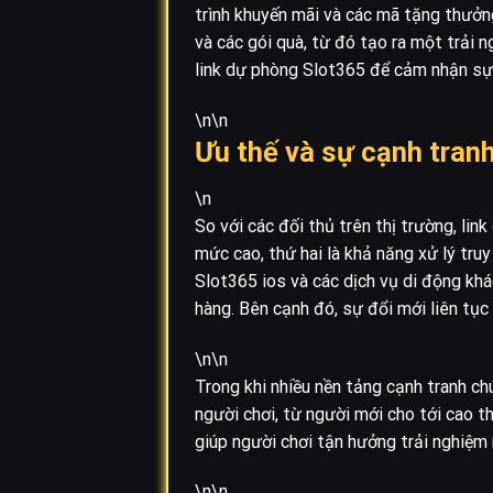
trình khuyến mãi và các mã tặng thưởng
và các gói quà, từ đó tạo ra một trải 
link dự phòng Slot365 để cảm nhận sự 
\n\n
Ưu thế và sự cạnh tran
\n
So với các đối thủ trên thị trường, li
mức cao, thứ hai là khả năng xử lý tru
Slot365 ios và các dịch vụ di động khá
hàng. Bên cạnh đó, sự đổi mới liên tục
\n\n
Trong khi nhiều nền tảng cạnh tranh ch
người chơi, từ người mới cho tới cao t
giúp người chơi tận hưởng trải nghiệm
\n\n