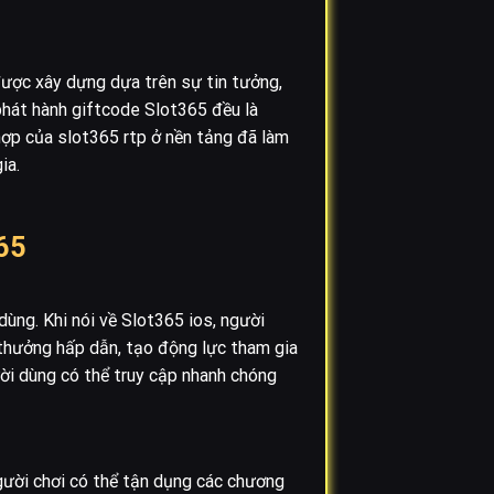
ược xây dựng dựa trên sự tin tưởng,
 phát hành giftcode Slot365 đều là
hợp của slot365 rtp ở nền tảng đã làm
ia.
365
ùng. Khi nói về Slot365 ios, người
 thưởng hấp dẫn, tạo động lực tham gia
ời dùng có thể truy cập nhanh chóng
Người chơi có thể tận dụng các chương