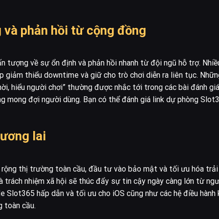
 và phản hồi từ cộng đồng
n tượng về sự ổn định và phản hồi nhanh từ đội ngũ hỗ trợ. Nhi
p giảm thiểu downtime và giữ cho trò chơi diễn ra liên tục. Nhữn
hời, hiểu người chơi” thường được nhắc tới trong các bài đánh giá
g mong đợi người dùng. Bạn có thể đánh giá link dự phòng Slot
tương lai
 rộng thị trường toàn cầu, đầu tư vào bảo mật và tối ưu hóa trả
à trách nhiệm xã hội sẽ thúc đẩy sự tin cậy ngày càng lớn từ ngư
ode Slot365 hấp dẫn và tối ưu cho iOS cũng như các hệ điều hành
g toàn cầu.