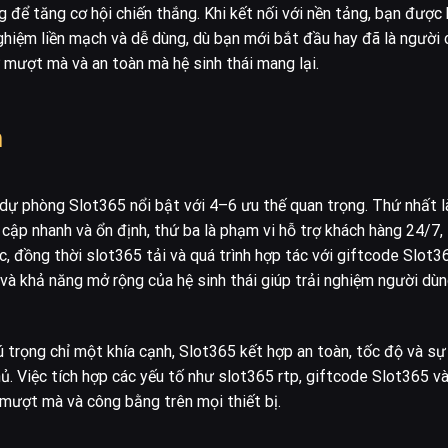
 để tăng cơ hội chiến thắng. Khi kết nối với nền tảng, bạn được
nghiệm liền mạch và dễ dùng, dù bạn mới bắt đầu hay đã là người 
mượt mà và an toàn mà hệ sinh thái mang lại.
h
nk dự phòng Slot365 nổi bật với 4–6 ưu thế quan trọng. Thứ nhất l
y cập nhanh và ổn định, thứ ba là phạm vi hỗ trợ khách hàng 24/7
c, đồng thời slot365 tải và quá trình hợp tác với giftcode Slot36
 và khả năng mở rộng của hệ sinh thái giúp trải nghiệm người dùn
ú trọng chỉ một khía cạnh, Slot365 kết hợp an toàn, tốc độ và s
hủ. Việc tích hợp các yếu tố như slot365 rtp, giftcode Slot365 và
 mượt mà và công bằng trên mọi thiết bị.