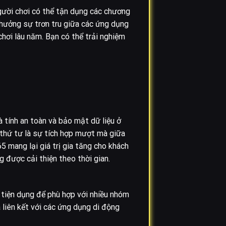
Người chơi có thể tận dụng các chương
 hưởng sự trơn tru giữa các ứng dụng
chơi lâu năm. Bạn có thể trải nghiệm
à tính an toàn và bảo mật dữ liệu ở
, thứ tư là sự tích hợp mượt mà giữa
5 mang lại giá trị gia tăng cho khách
g được cải thiện theo thời gian.
ự tiện dụng để phù hợp với nhiều nhóm
 liên kết với các ứng dụng di động