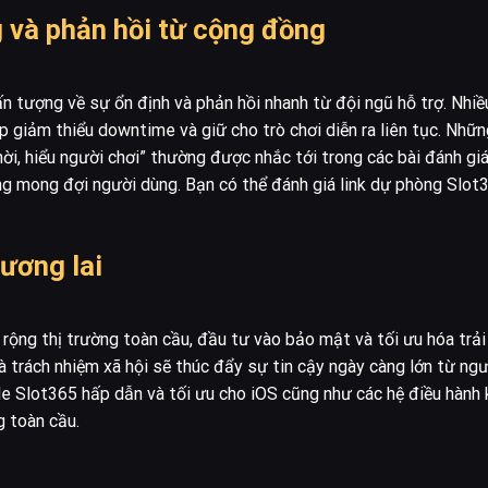
 và phản hồi từ cộng đồng
n tượng về sự ổn định và phản hồi nhanh từ đội ngũ hỗ trợ. Nhi
p giảm thiểu downtime và giữ cho trò chơi diễn ra liên tục. Nhữn
hời, hiểu người chơi” thường được nhắc tới trong các bài đánh giá
g mong đợi người dùng. Bạn có thể đánh giá link dự phòng Slot
tương lai
 rộng thị trường toàn cầu, đầu tư vào bảo mật và tối ưu hóa trả
à trách nhiệm xã hội sẽ thúc đẩy sự tin cậy ngày càng lớn từ ngư
ode Slot365 hấp dẫn và tối ưu cho iOS cũng như các hệ điều hành
g toàn cầu.