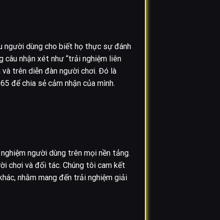
ều người dùng cho biết họ thực sự đánh
g câu nhận xét như “trải nghiệm liên
 và trên diễn đàn người chơi. Đó là
365 để chia sẻ cảm nhận của mình.
i nghiệm người dùng trên mọi nền tảng.
ời chơi và đối tác. Chúng tôi cam kết
 khác, nhằm mang đến trải nghiệm giải