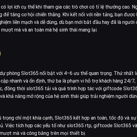
có lợi ích cụ thể khi tham gia các trò chơi có tỉ lệ thưởng cao. 
 để tăng cơ hội chiến thắng. Khi kết nối với nền tảng, bạn được
nghiệm liền mạch và dễ dùng, dù bạn mới bắt đầu hay đã là người 
mượt mà và an toàn mà hệ sinh thái mang lại.
h
nk dự phòng Slot365 nổi bật với 4–6 ưu thế quan trọng. Thứ nhất l
y cập nhanh và ổn định, thứ ba là phạm vi hỗ trợ khách hàng 24/7
c, đồng thời slot365 tải và quá trình hợp tác với giftcode Slot36
 và khả năng mở rộng của hệ sinh thái giúp trải nghiệm người dùn
ú trọng chỉ một khía cạnh, Slot365 kết hợp an toàn, tốc độ và s
hủ. Việc tích hợp các yếu tố như slot365 rtp, giftcode Slot365 và
 mượt mà và công bằng trên mọi thiết bị.