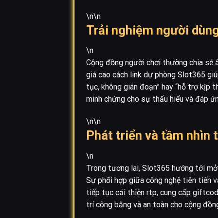
\n\n
Trải nghiệm người dùng
\n
Cộng đồng người chơi thường chia sẻ ấ
giá cao cách link dự phòng Slot365 giú
tục, không gián đoạn” hay “hỗ trợ kịp t
minh chứng cho sự thấu hiểu và đáp ứn
\n\n
Phát triển và tầm nhìn 
\n
Trong tương lai, Slot365 hướng tới mở
Sự phối hợp giữa công nghệ tiên tiến v
tiếp tục cải thiện rtp, cung cấp giftc
trí công bằng và an toàn cho cộng đồn